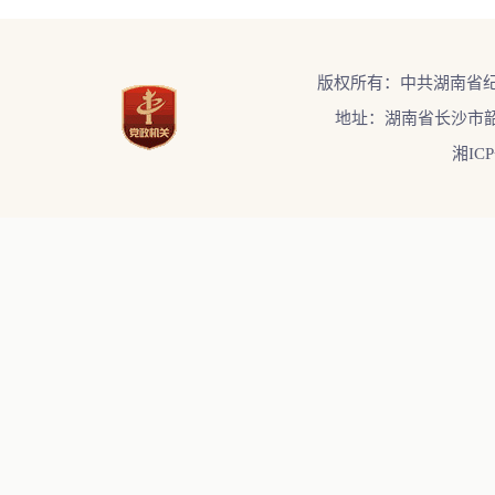
版权所有：中共湖南省
地址：湖南省长沙市韶
湘ICP