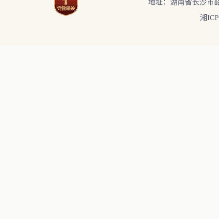
地址：湖南省长沙市韶
湘ICP