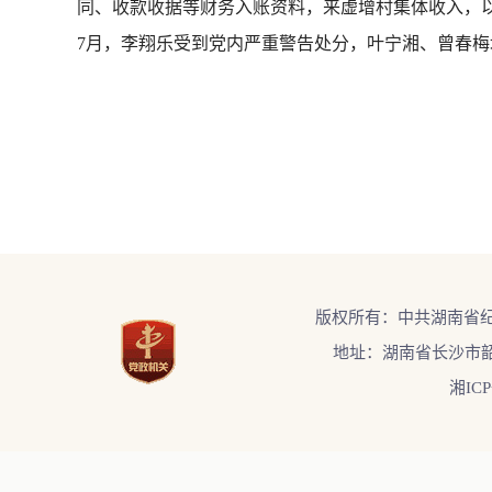
同、收款收据等财务入账资料，来虚增村集体收入，以
7月，李翔乐受到党内严重警告处分，叶宁湘、曾春
版权所有：中共湖南省
地址：湖南省长沙市韶
湘ICP