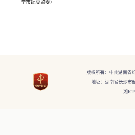
宁市纪委监委）
版权所有：中共湖南省
地址：湖南省长沙市韶
湘ICP