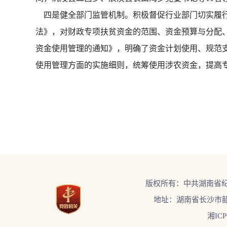
四是健全部门监管机制。积极督促行业部门切实履行
法》，对财政专项扶贫资金的范围、资金预算与分配
资金使用管理的通知》，明确了资金计划使用、规范
使用管理方面的实施细则，统筹使用涉农资金，提高
版权所有：中共湖南省
地址：湖南省长沙市韶
湘ICP