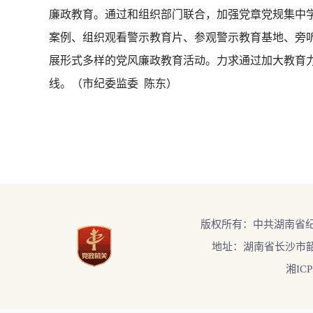
廉政教育。通过和组织部门联合，加强党章党规集中
案例、组织观看警示教育片、参观警示教育基地、旁
展形式多样的党风廉政教育活动。力求通过加大教育
线。（市纪委监委 陈东）
版权所有：中共湖南省
地址：湖南省长沙市韶
湘ICP