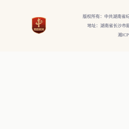
版权所有：中共湖南省
地址：湖南省长沙市韶
湘ICP