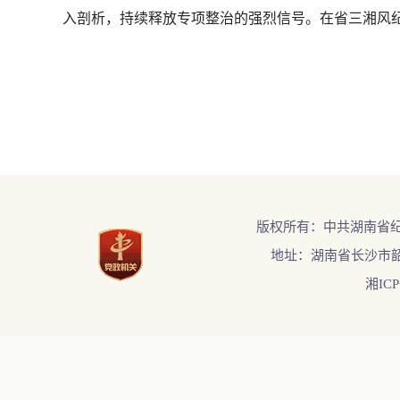
入剖析，持续释放专项整治的强烈信号。在省三湘风纪
版权所有：中共湖南省
地址：湖南省长沙市韶
湘ICP