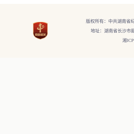
版权所有：中共湖南省
地址：湖南省长沙市韶
湘ICP