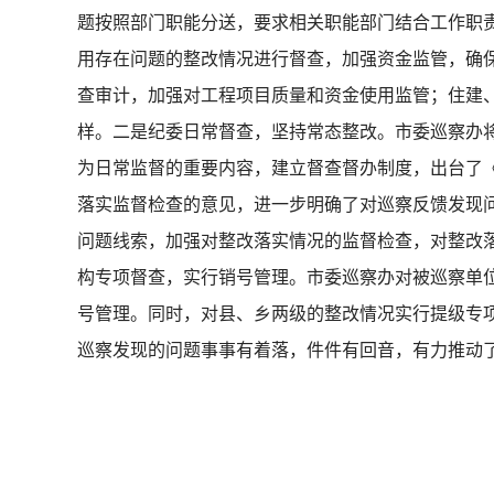
题按照部门职能分送，要求相关职能部门结合工作职
用存在问题的整改情况进行督查，加强资金监管，确
查审计，加强对工程项目质量和资金使用监管；住建
样。二是纪委日常督查，坚持常态整改。市委巡察办
为日常监督的重要内容，建立督查督办制度，出台了
落实监督检查的意见，进一步明确了对巡察反馈发现
问题线索，加强对整改落实情况的监督检查，对整改
构专项督查，实行销号管理。市委巡察办对被巡察单
号管理。同时，对县、乡两级的整改情况实行提级专
巡察发现的问题事事有着落，件件有回音，有力推动