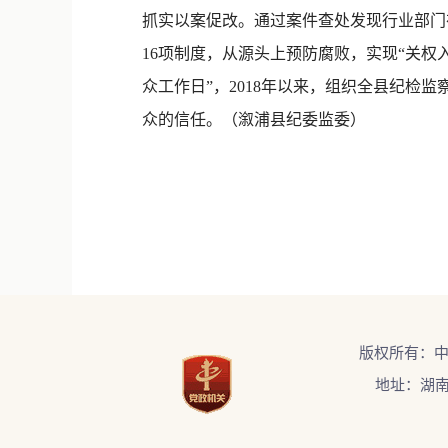
抓实以案促改。通过案件查处发现行业部门
16项制度，从源头上预防腐败，实现“关权
众工作日”，2018年以来，组织全县纪检监
众的信任。（溆浦县纪委监委）
版权所有：
地址：湖南