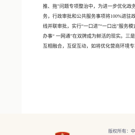
推、拖”问题专项整治中，为进一步优化政务
务，行政审批和公共服务事项将100%进驻
线并联审批，实行“一口进”“一口出”服务模
办事“ 一网通”在双牌成为鲜活的现实。三
互相融合，互促互动，如将优化营商环境专
版权所有：