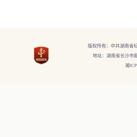
版权所有：中共湖南省
地址：湖南省长沙市韶
湘ICP