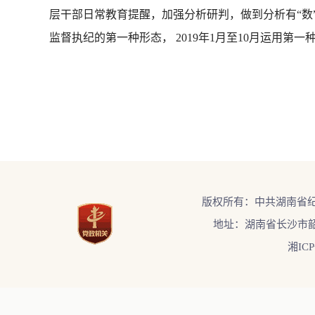
层干部日常教育提醒，加强分析研判，做到分析有“数
监督执纪的第一种形态， 2019年1月至10月运用第一
版权所有：中共湖南省
地址：湖南省长沙市韶
湘ICP