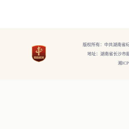
版权所有：中共湖南省
地址：湖南省长沙市韶
湘ICP