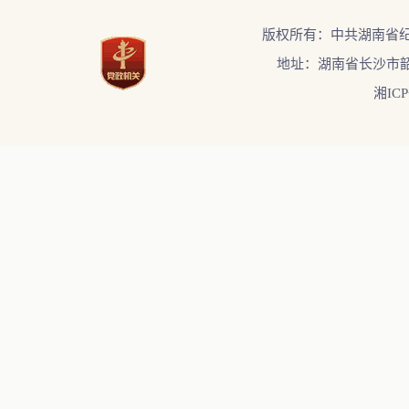
版权所有：中共湖南省
地址：湖南省长沙市韶
湘ICP