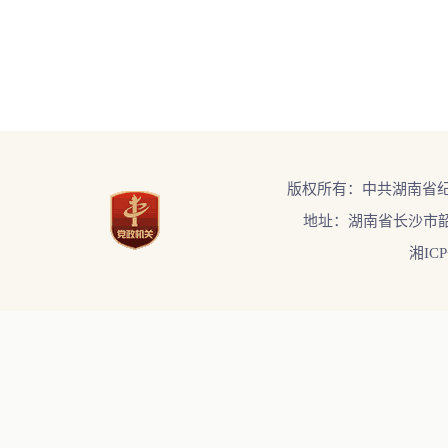
版权所有：中共湖南省
地址：湖南省长沙市韶
湘ICP