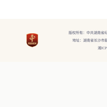
版权所有：中共湖南省
地址：湖南省长沙市韶
湘ICP