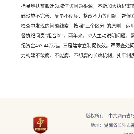
指易地扶贫搬迁领域信访问题根源，不断加大执纪审
础设施不完善、复垦不彻底、整改不力等问题，督促
检查中发现的问题线索，按照“三个区分”的原则，运
督执纪问责“组合拳”。两年来，37人主动说明问题，累
纪资金453.44万元。三是建章立制促长效。严厉查
力构建不敢腐、不能腐、不想腐的长效机制，扎牢制
版权所有：中共湖南省
地址：湖南省长沙市韶