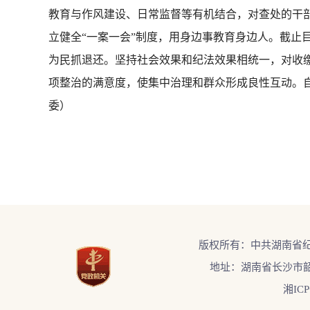
教育与作风建设、日常监督等有机结合，对查处的干
立健全“一案一会”制度，用身边事教育身边人。截止目
为民抓退还。坚持社会效果和纪法效果相统一，对收
项整治的满意度，使集中治理和群众形成良性互动。自集
委）
版权所有：中共湖南省
地址：湖南省长沙市韶
湘ICP