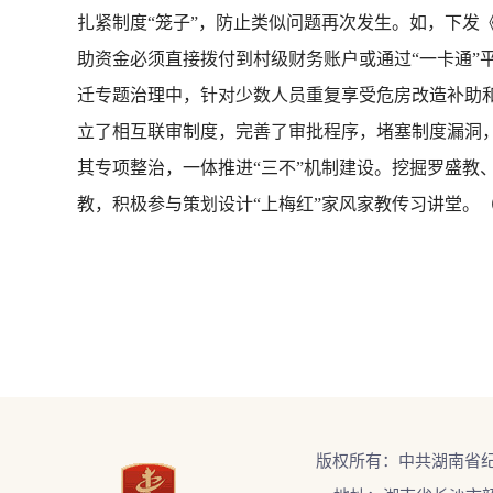
扎紧制度“笼子”，防止类似问题再次发生。如，下发
助资金必须直接拨付到村级财务账户或通过“一卡通”
迁专题治理中，针对少数人员重复享受危房改造补助
立了相互联审制度，完善了审批程序，堵塞制度漏洞，
其专项整治，一体推进“三不”机制建设。挖掘罗盛教
教，积极参与策划设计“上梅红”家风家教传习讲堂。
版权所有：中共湖南省