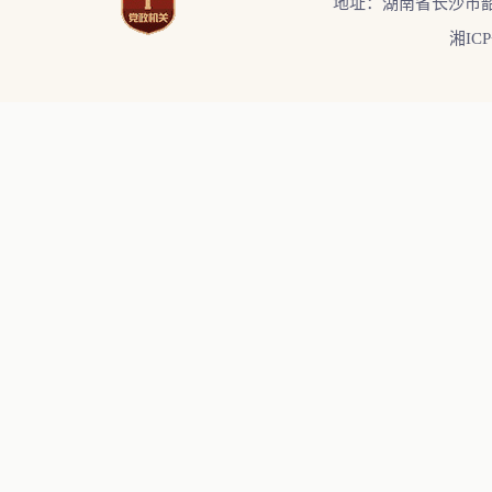
地址：湖南省长沙市韶
湘ICP