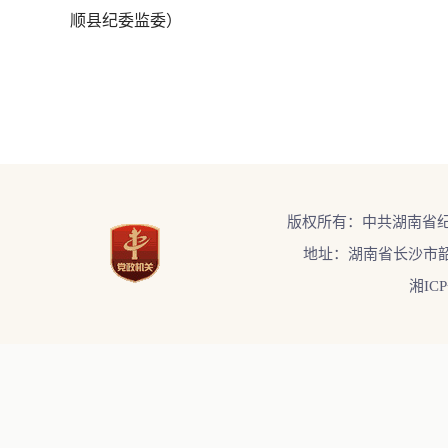
顺县纪委监委）
版权所有：中共湖南省
地址：湖南省长沙市韶
湘ICP