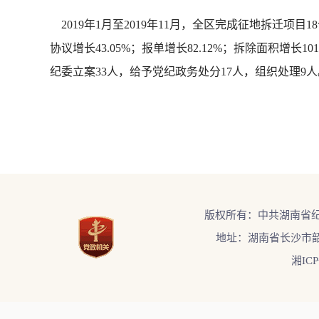
2019年1月至2019年11月，全区完成征地拆迁项目1
协议增长43.05%；报单增长82.12%；拆除面积增长
纪委立案33人，给予党纪政务处分17人，组织处理9
版权所有：中共湖南省
地址：湖南省长沙市韶
湘ICP