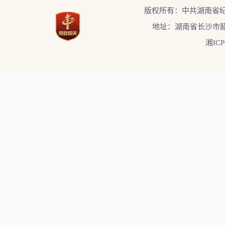
版权所有：中共湖南省
地址：湖南省长沙市韶
湘ICP