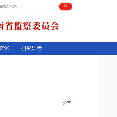
文化
研究思考
分享
QQ空间