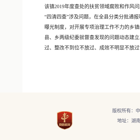
该镇2019年度查处的扶贫领域腐败和作风
“四清四查”涉及问题，在全县分类分批通
曝光制度，对开展专项治理工作不力的乡镇
县、乡两级纪委就督查发现的问题动态建立
过、整改不到位不放过、成效不明显不放过”
版权所有：
地址：湖南