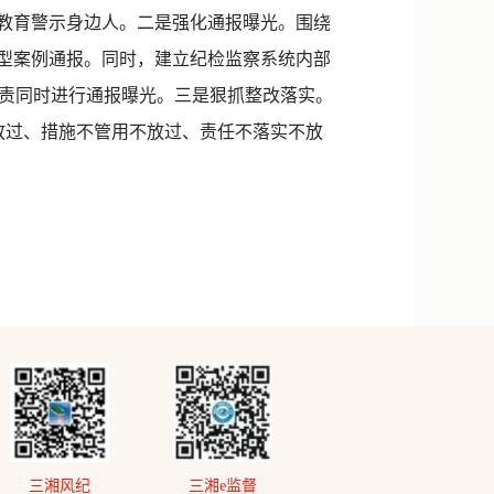
例教育警示身边人。二是强化通报曝光。围绕
典型案例通报。同时，建立纪检监察系统内部
责同时进行通报曝光。三是狠抓整改落实。
放过、措施不管用不放过、责任不落实不放
三湘风纪
三湘e监督