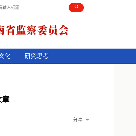
文化
研究思考
文章
分享
QQ空间