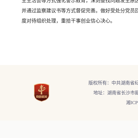
主生活会等方式强化警示教育，深刻查找问题发生原
并通过监察建议书等方式督促完善。做好受处分党员
度对待组织处理，重拾干事创业信心决心。
版权所有：中共湖南省
地址：湖南省长沙市韶
湘ICP