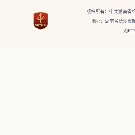
版权所有：中共湖南省
地址：湖南省长沙市韶
湘ICP