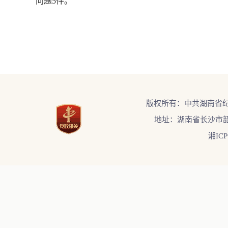
问题5件。
版权所有：中共湖南省
地址：湖南省长沙市韶
湘ICP