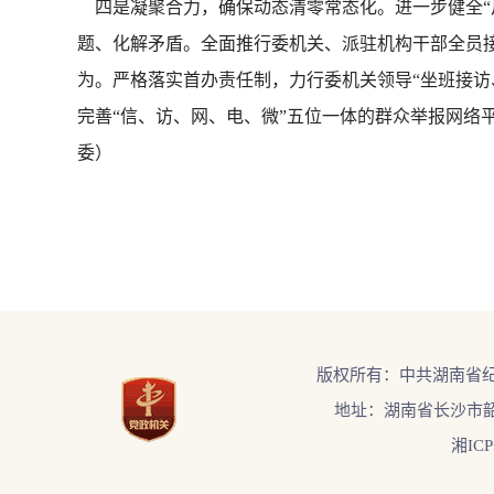
四是凝聚合力，确保动态清零常态化。进一步健全“
题、化解矛盾。全面推行委机关、派驻机构干部全员
为。严格落实首办责任制，力行委机关领导“坐班接访
完善“信、访、网、电、微”五位一体的群众举报网络
委）
版权所有：中共湖南省
地址：湖南省长沙市韶
湘ICP