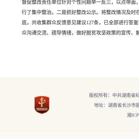
督促整改责任单位针对个性问题举一反三，以点带面
行了集中整治。二是抓好整改公示。将整改情况及时
底，共收集群众反馈意见建议127条，已全部进行答
众沟通交流、疏导情绪，做好脱贫攻坚政策的宣传、
版权所有：中共湖南省
地址：湖南省长沙市韶
湘ICP