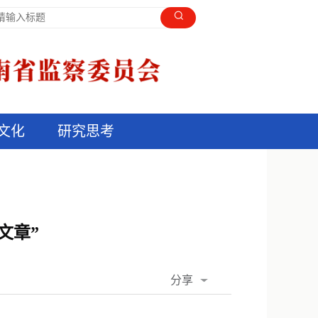
文化
研究思考
文章”
分享
QQ空间