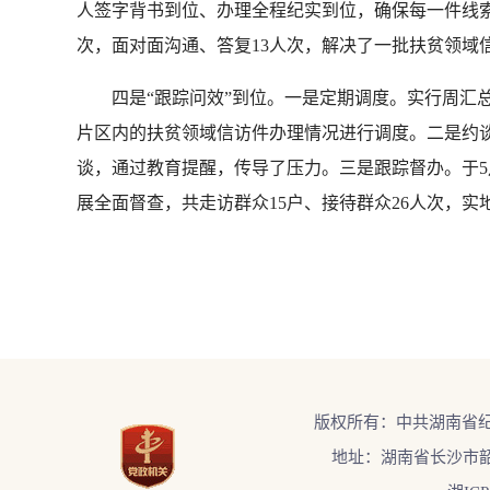
人签字背书到位、办理全程纪实到位，确保每一件线索
次，面对面沟通、答复13人次，解决了一批扶贫领域
四是“跟踪问效”到位。一是定期调度。实行周汇总
片区内的扶贫领域信访件办理情况进行调度。二是约
谈，通过教育提醒，传导了压力。三是跟踪督办。于5
展全面督查，共走访群众15户、接待群众26人次，实
版权所有：中共湖南省
地址：湖南省长沙市韶