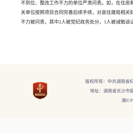
不到位、整改工作不力的单位严肃问责。如，在住房
关单位按照项目合同完善后续手续，对县住建局相关财
不力被问责，其中2人被党纪政务处分，1人被诫勉谈
版权所有：中共湖南省
地址：湖南省长沙市韶
湘ICP