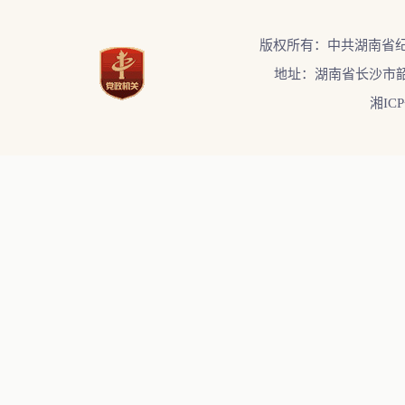
版权所有：中共湖南省
地址：湖南省长沙市韶
湘ICP