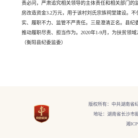
责必问，严肃追究相关领导的主体责任和相关部门的
房改造资金3.2万元，用于该村刘氏宗族祠堂建设。
实、履职不力、监管不严责任。三是澄清正名。县纪
推动履职尽责、担当作为。2020年1-9月，为扶贫
（衡阳县纪委监委）
版权所有：中共湖南省
地址：湖南省长沙市韶
湘ICP