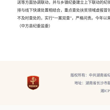
送等方面协调联动，并与乡镇纪委建立上下联动的纪
排与线下快速处置相结合，重点查处扶贫领域虚报冒领
不及时查处的，实行“一案双查”，严格问责。今年以来
（中方县纪委监委）
版权所有：中共湖南省
地址：湖南省长沙市韶
湘ICP