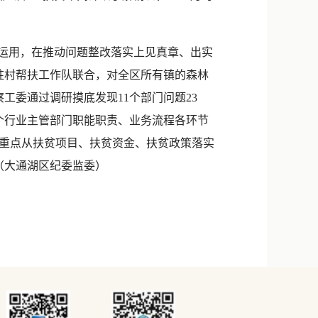
运用，在推动问题整改落实上见真章、出实
驻村帮扶工作队联合，对全区所有镇的森林
工委通过调研摸底发现11个部门问题23
1个行业主管部门职能职责、业务流程各环节
重点从扶贫项目、扶贫资金、扶贫政策落实
（大通湖区纪委监委）