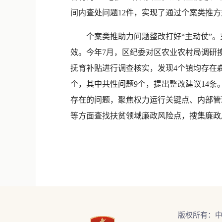
间内查处问题12件，实现了通过个案类推
个案类推助力问题整改打好“主动仗”。
效。今年7月，区纪委对区农业农村局调研
抚育补贴进行调查核实，发现4个镇均存在森
个，其中共性问题9个，提出整改建议14
存在的问题，聚焦权力运行关键点、内部管
等方面查找扶贫领域廉政风险点，搜集廉政
版权所有：