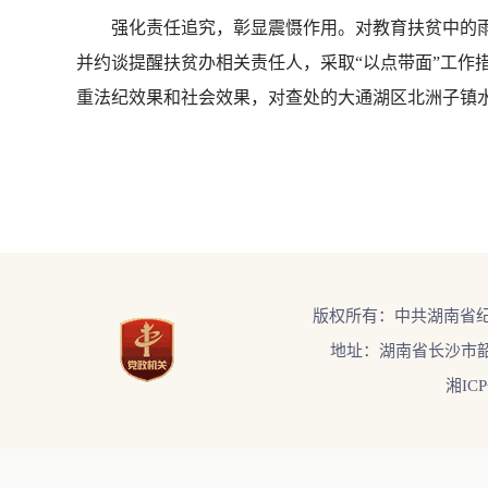
强化责任追究，彰显震慑作用。对教育扶贫中的雨
并约谈提醒扶贫办相关责任人，采取“以点带面”工作
重法纪效果和社会效果，对查处的大通湖区北洲子镇
版权所有：中共湖南省
地址：湖南省长沙市韶
湘ICP