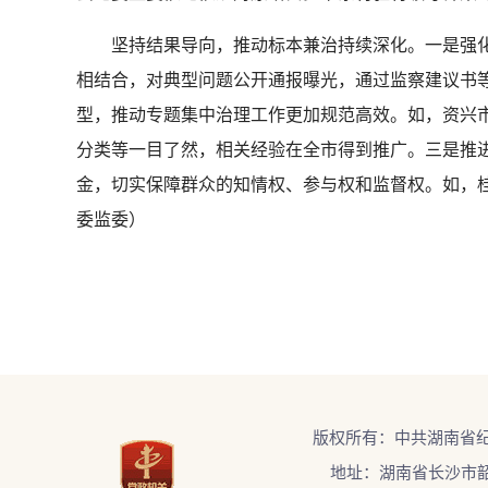
坚持结果导向，推动标本兼治持续深化。一是强化
相结合，对典型问题公开通报曝光，通过监察建议书
型，推动专题集中治理工作更加规范高效。如，资兴市
分类等一目了然，相关经验在全市得到推广。三是推进
金，切实保障群众的知情权、参与权和监督权。如，桂
委监委）
版权所有：中共湖南省
地址：湖南省长沙市韶