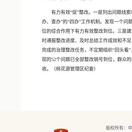
有力有效“促”整改。一是列出问题线索和
办、查办”的“四办”工作机制。发现一个
位的综合作用下有力有效整改到位。三是建
时通报整改进度、及时总结工作成效和不足
完成的治理整改任务，不定期组织“回头看
现的52个问题已全部整改销号到位，群众
收。（桃花源管理区纪委）
版权所有：