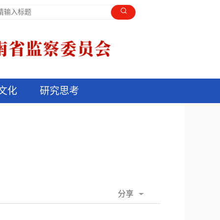
文化
研究思考
分享
QQ空间