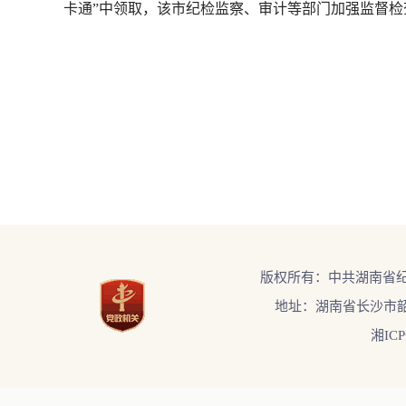
卡通”中领取，该市纪检监察、审计等部门加强监督
版权所有：中共湖南省
地址：湖南省长沙市韶
湘ICP