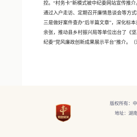
控。“村务卡”新模式被中纪委网站宣传推介。
通过入户走访、定期召开廉情恳谈会等方式精
三是做好案件查办“后半篇文章”，深化标
余张，推动县乡村振兴局等单位出台了《坚
纪委“党风廉政创新成果展示平台”推介。
版权所有：
地址：湖南