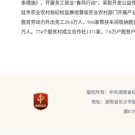
条措施》，开展务工就业“春风行动”，采取开发公益
驻市农业农村局纪检监察组督促农业农村部门开展产业
脱贫劳动力外出务工29.6万人，916家帮扶车间吸纳脱
万人。774个脱贫村成立合作社1371家，7.6万户
版权所有：中共湖南省
地址：湖南省长沙市韶
湘ICP