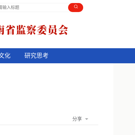
文化
研究思考
分享
QQ空间