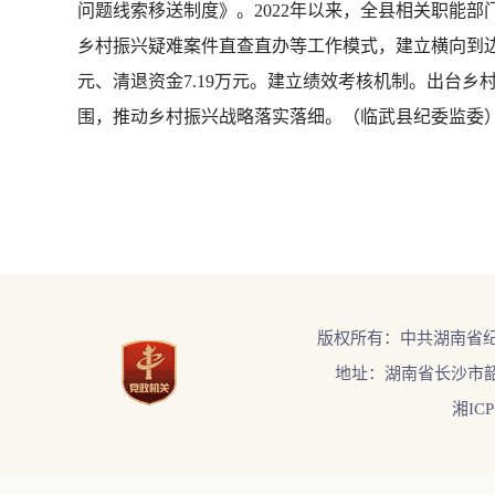
问题线索移送制度》。2022年以来，全县相关职能部
乡村振兴疑难案件直查直办等工作模式，建立横向到边
元、清退资金7.19万元。建立绩效考核机制。出台
围，推动乡村振兴战略落实落细。（临武县纪委监委
版权所有：中共湖南省
地址：湖南省长沙市韶
湘ICP