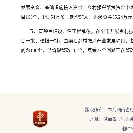
发展资金、基础设施投入资金、乡村振兴帮扶资金中
目168个、141.54万条，处理57人，追缴资金85.24万
五、查项目建设、治工程乱象。在全市开展乡村振兴
惩一批、通报一批。围绕在乡村振兴产业发展项目、基
问题138个，已督促整改113个，其余27个问题正在
版权所有：中共湖南省
地址：湖南省长沙市韶
湘ICP