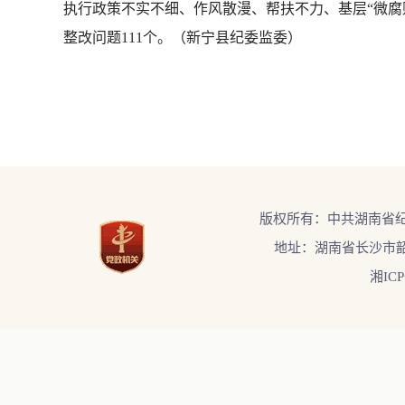
执行政策不实不细、作风散漫、帮扶不力、基层“微腐
整改问题111个。（新宁县纪委监委）
版权所有：中共湖南省
地址：湖南省长沙市韶
湘ICP