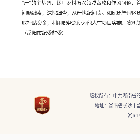
“严”的主基调，紧盯乡村振兴领域腐败和作风问题，
问题线索，深挖细查，从严执纪问责。如屈原管理区
取补贴资金，利用职务之便为他人在项目实施、农机销
（岳阳市纪委监委）
版权所有：中共湖南省
地址：湖南省长沙市韶
湘ICP