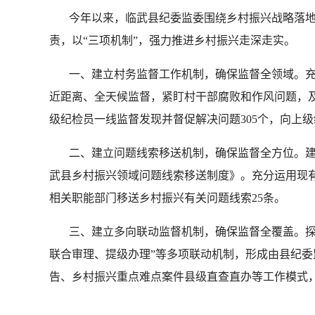
今年以来，临武县纪委监委围绕乡村振兴战略落地
责，以“三项机制”，强力推进乡村振兴走深走实。
一、建立村务监督工作机制，确保监督全领域。充分
近距离、全天候监督，紧盯村干部腐败和作风问题，及
级纪检员一线监督发现并督促解决问题305个，向上级
二、建立问题线索移送机制，确保监督全方位。建
武县乡村振兴领域问题线索移送制度》。充分运用现有
相关职能部门移送乡村振兴有关问题线索25条。
三、建立多向联动监督机制，确保监督全覆盖。探索
联合审理、提级办理”等多项联动机制，形成由县纪委
告、乡村振兴重点难点案件县级直查直办等工作模式