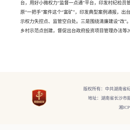
台，用好小微权力“监督一点通”平台，印发村纪检员管
原“一把手”案件这个“富矿”，印发典型案例通报，出
示权力失控点、监管空白处。三是围绕清廉建设“改”。
乡村示范点创建，督促出台政府投资项目管理办法等2
版权所有：中共湖南省
地址：湖南省长沙市韶
湘ICP